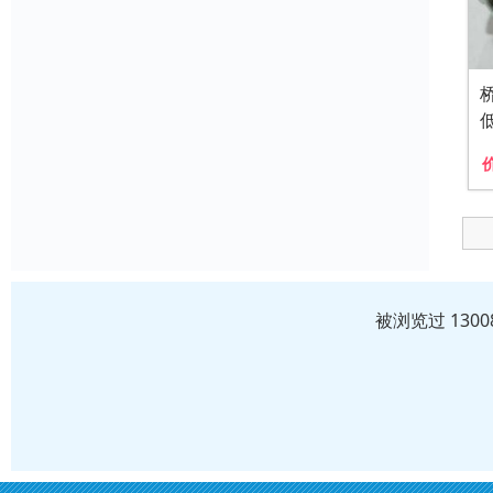
被浏览过 130