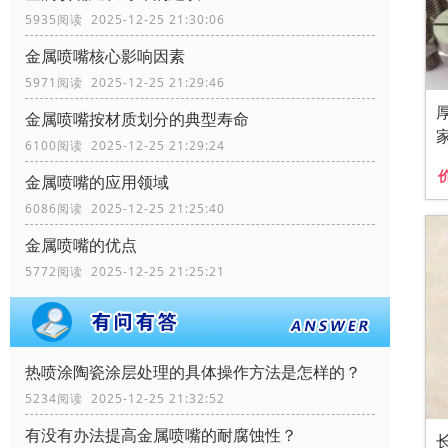
5935阅读 2025-12-25 21:30:06
金属喷嘴核心影响因素
5971阅读 2025-12-25 21:29:46
金属喷嘴按材质划分的典型寿命
6100阅读 2025-12-25 21:29:24
金属喷嘴的应用领域
6086阅读 2025-12-25 21:25:40
金属喷嘴的优点
5772阅读 2025-12-25 21:25:21
热喷涂陶瓷涂层处理的具体操作方法是怎样的？
5234阅读 2025-12-25 21:32:52
有没有办法提高金属喷嘴的耐腐蚀性？