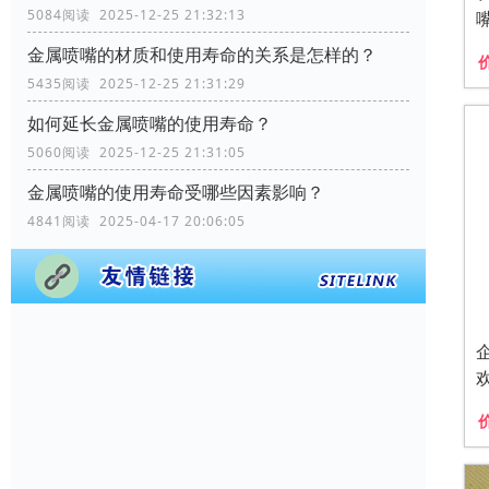
5084阅读 2025-12-25 21:32:13
金属喷嘴的材质和使用寿命的关系是怎样的？
5435阅读 2025-12-25 21:31:29
如何延长金属喷嘴的使用寿命？
5060阅读 2025-12-25 21:31:05
金属喷嘴的使用寿命受哪些因素影响？
4841阅读 2025-04-17 20:06:05