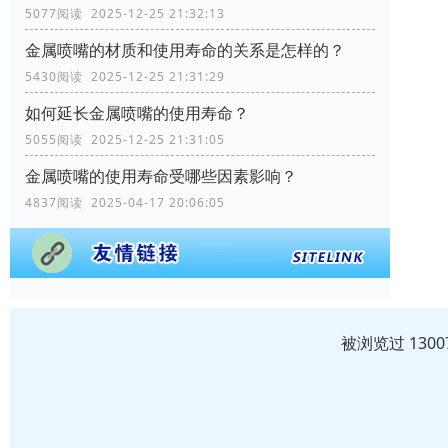
5077阅读 2025-12-25 21:32:13
金属喷嘴的材质和使用寿命的关系是怎样的？
5430阅读 2025-12-25 21:31:29
如何延长金属喷嘴的使用寿命？
5055阅读 2025-12-25 21:31:05
金属喷嘴的使用寿命受哪些因素影响？
4837阅读 2025-04-17 20:06:05
被浏览过 130