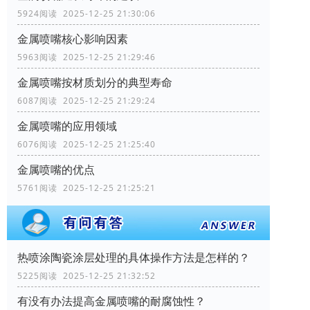
5924阅读 2025-12-25 21:30:06
金属喷嘴核心影响因素
5963阅读 2025-12-25 21:29:46
金属喷嘴按材质划分的典型寿命
6087阅读 2025-12-25 21:29:24
金属喷嘴的应用领域
6076阅读 2025-12-25 21:25:40
金属喷嘴的优点
5761阅读 2025-12-25 21:25:21
热喷涂陶瓷涂层处理的具体操作方法是怎样的？
5225阅读 2025-12-25 21:32:52
有没有办法提高金属喷嘴的耐腐蚀性？