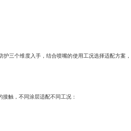
防护三个维度入手，结合喷嘴的使用工况选择适配方案，
的接触，不同涂层适配不同工况：