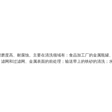
耐磨度高、耐腐蚀。主要在清洗领域有：食品加工厂的金属瓶罐
；滤网和过滤网、金属表面的前处理；输送带上的铁砂的清洗；