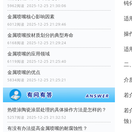
钝
5962阅读 2025-12-25 21:30:06
金属喷嘴核心影响因素
适
6012阅读 2025-12-25 21:29:46
操
金属喷嘴按材质划分的典型寿命
6168阅读 2025-12-25 21:29:24
适
金属喷嘴的应用领域
6119阅读 2025-12-25 21:25:40
二
金属喷嘴的优点
介
5834阅读 2025-12-25 21:25:21
若
热喷涂陶瓷涂层处理的具体操作方法是怎样的？
若
5257阅读 2025-12-25 21:32:52
蚀
有没有办法提高金属喷嘴的耐腐蚀性？