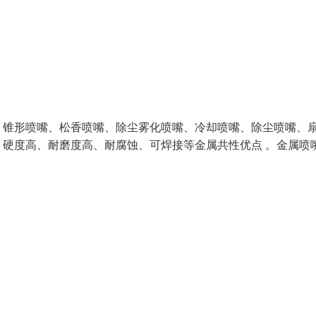
、锥形喷嘴、松香喷嘴、除尘雾化喷嘴、冷却喷嘴、除尘喷嘴、
硬度高、耐磨度高、耐腐蚀、可焊接等金属共性优点 。金属喷