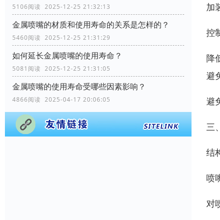
加
5106阅读 2025-12-25 21:32:13
金属喷嘴的材质和使用寿命的关系是怎样的？
控
5460阅读 2025-12-25 21:31:29
如何延长金属喷嘴的使用寿命？
降
5081阅读 2025-12-25 21:31:05
避
金属喷嘴的使用寿命受哪些因素影响？
避
4866阅读 2025-04-17 20:06:05
三
结
喷
对