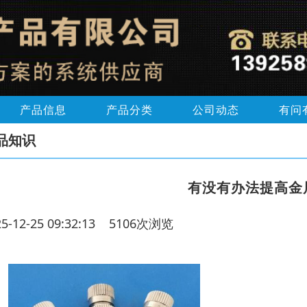
产品信息
产品分类
公司动态
有问
品知识
有没有办法提高金
25-12-25 09:32:13 5106次浏览