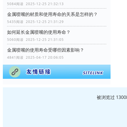
5084阅读 2025-12-25 21:32:13
金属喷嘴的材质和使用寿命的关系是怎样的？
5435阅读 2025-12-25 21:31:29
如何延长金属喷嘴的使用寿命？
5060阅读 2025-12-25 21:31:05
金属喷嘴的使用寿命受哪些因素影响？
4841阅读 2025-04-17 20:06:05
被浏览过 130