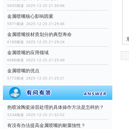
5935阅读 2025-12-25 21:30:06
金属喷嘴核心影响因素
5971阅读 2025-12-25 21:29:46
金属喷嘴按材质划分的典型寿命
6100阅读 2025-12-25 21:29:24
金属喷嘴的应用领域
6086阅读 2025-12-25 21:25:40
金属喷嘴的优点
5772阅读 2025-12-25 21:25:21
热喷涂陶瓷涂层处理的具体操作方法是怎样的？
5234阅读 2025-12-25 21:32:52
有没有办法提高金属喷嘴的耐腐蚀性？