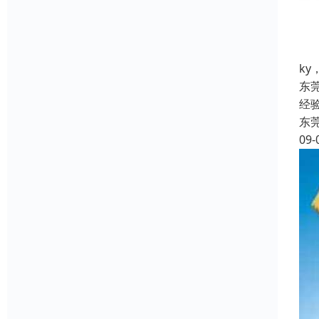
k
东
经
东
09-