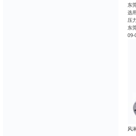
东
选
压
东
09-
风