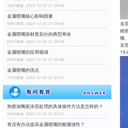
5942阅读 2025-12-25 21:30:06
金属喷嘴核心影响因素
东
5981阅读 2025-12-25 21:29:46
精
金属喷嘴按材质划分的典型寿命
嘴
6121阅读 2025-12-25 21:29:24
东
金属喷嘴的应用领域
19-
6093阅读 2025-12-25 21:25:40
金属喷嘴的优点
5792阅读 2025-12-25 21:25:21
热喷涂陶瓷涂层处理的具体操作方法是怎样的？
5240阅读 2025-12-25 21:32:52
有没有办法提高金属喷嘴的耐腐蚀性？