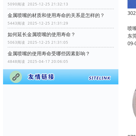
5090阅读 2025-12-25 21:32:13
30
金属喷嘴的材质和使用寿命的关系是怎样的？
设
5443阅读 2025-12-25 21:31:29
喷
如何延长金属喷嘴的使用寿命？
东
5063阅读 2025-12-25 21:31:05
09-
金属喷嘴的使用寿命受哪些因素影响？
4848阅读 2025-04-17 20:06:05