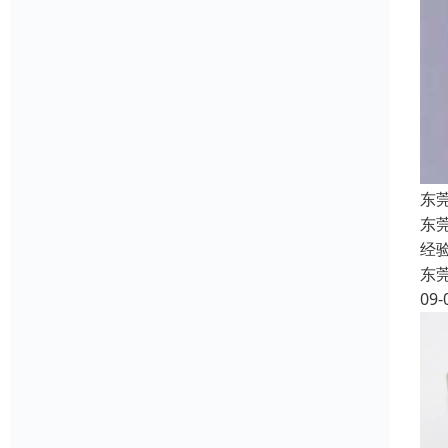
东
东
经
东
09-