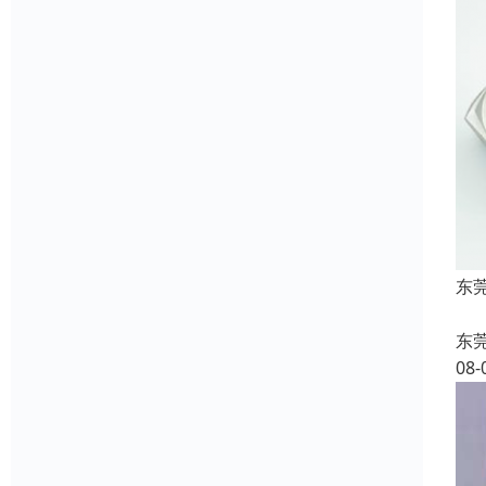
东莞
东
08-