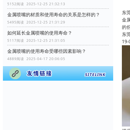
5152阅读 2025-12-25 21:32:13
东
金属喷嘴的材质和使用寿命的关系是怎样的？
金
5495阅读 2025-12-25 21:31:29
的
如何延长金属喷嘴的使用寿命？
东
5117阅读 2025-12-25 21:31:05
19-
金属喷嘴的使用寿命受哪些因素影响？
4889阅读 2025-04-17 20:06:05