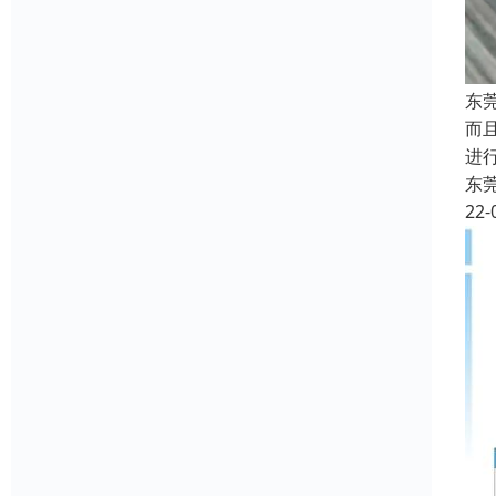
东
而
进
东
22-