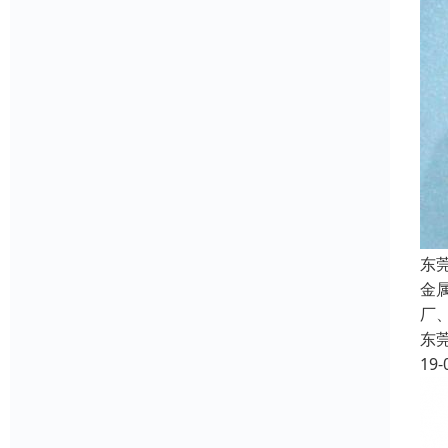
东
金
厂
东
19-