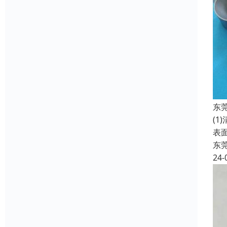
东
(
表
东
24-