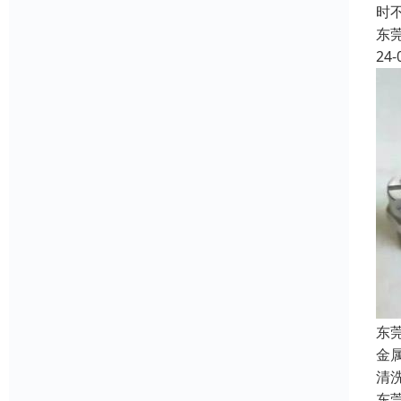
时
东
24-
东
金
清
东