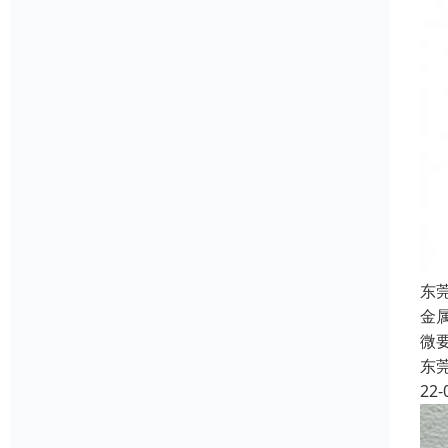
东
金
微
东
22-