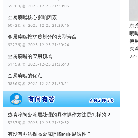
5996阅读 2025-12-25 21:30:06
金属喷嘴核心影响因素
东
6042阅读 2025-12-25 21:29:46
喷
金属喷嘴按材质划分的典型寿命
使
6223阅读 2025-12-25 21:29:24
东
金属喷嘴的应用领域
22-
6145阅读 2025-12-25 21:25:40
金属喷嘴的优点
5886阅读 2025-12-25 21:25:21
热喷涂陶瓷涂层处理的具体操作方法是怎样的？
5287阅读 2025-12-25 21:32:52
有没有办法提高金属喷嘴的耐腐蚀性？