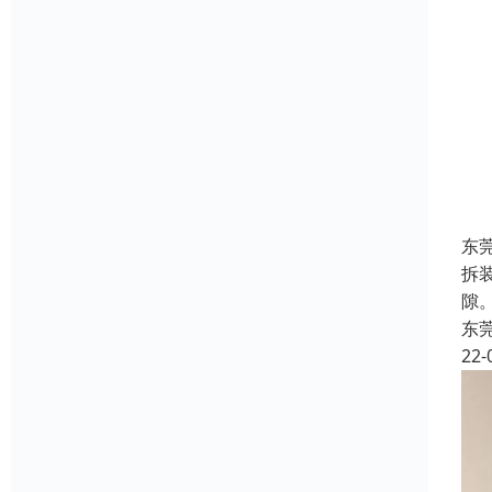
东
拆
隙
东
22-