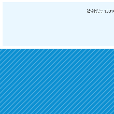
被浏览过 130