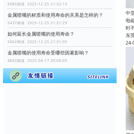
5085阅读 2025-12-25 21:32:13
‌
金属喷嘴的材质和使用寿命的关系是怎样的？
电
5437阅读 2025-12-25 21:31:29
时
如何延长金属喷嘴的使用寿命？
东
5062阅读 2025-12-25 21:31:05
24-
金属喷嘴的使用寿命受哪些因素影响？
4843阅读 2025-04-17 20:06:05