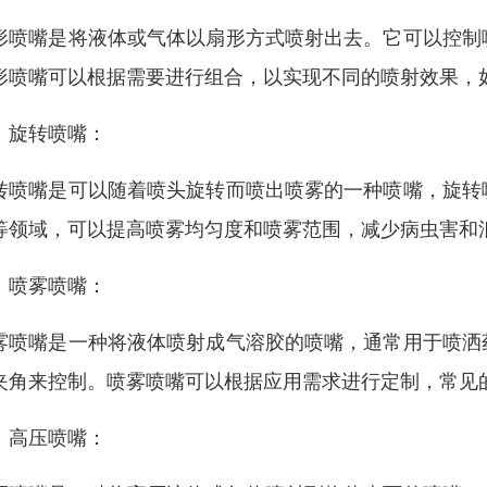
形喷嘴是将液体或气体以扇形方式喷射出去。它可以控制
形喷嘴可以根据需要进行组合，以实现不同的喷射效果，
、旋转喷嘴：
转喷嘴是可以随着喷头旋转而喷出喷雾的一种喷嘴，旋转
等领域，可以提高喷雾均匀度和喷雾范围，减少病虫害和
、喷雾喷嘴：
雾喷嘴是一种将液体喷射成气溶胶的喷嘴，通常用于喷洒
夹角来控制。喷雾喷嘴可以根据应用需求进行定制，常见
、高压喷嘴：