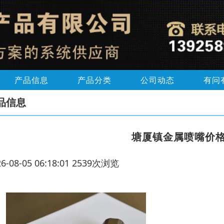
产品信息
产品分类
公司动态
有问
品信息
‌塘厦镇金属喷嘴价
26-08-05 06:18:01 2539次浏览