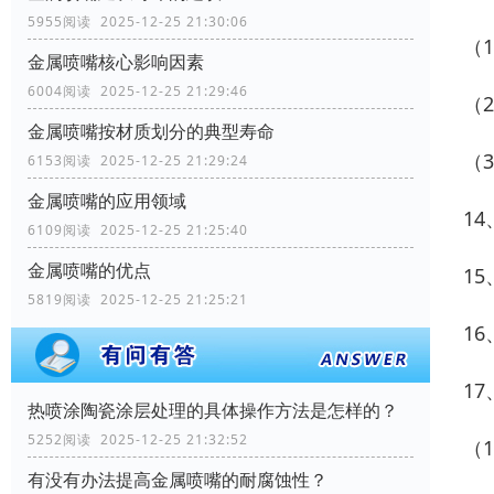
5955阅读 2025-12-25 21:30:06
（
金属喷嘴核心影响因素
6004阅读 2025-12-25 21:29:46
（
金属喷嘴按材质划分的典型寿命
（
6153阅读 2025-12-25 21:29:24
金属喷嘴的应用领域
1
6109阅读 2025-12-25 21:25:40
金属喷嘴的优点
1
5819阅读 2025-12-25 21:25:21
1
1
热喷涂陶瓷涂层处理的具体操作方法是怎样的？
5252阅读 2025-12-25 21:32:52
（
有没有办法提高金属喷嘴的耐腐蚀性？