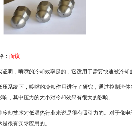
 格：
面议
实证明，喷嘴的冷却效率是的，它适用于需要快速被冷却
低压系统下，喷嘴的冷却作用进行了研究，通过控制流体
影响，其中压力的大小对冷却效果有很大的影响。
种冷却技术对低温热行业来说是很有吸引力的。对于像电
术是很有实际应用的。