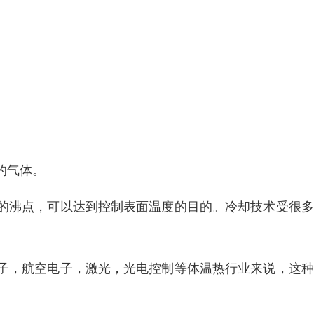
的气体。
的沸点，可以达到控制表面温度的目的。冷却技术受很多
子，航空电子，激光，光电控制等体温热行业来说，这种