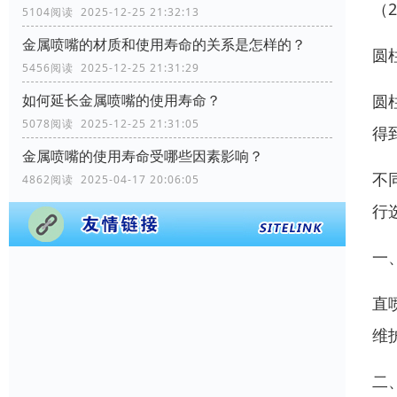
（
5104阅读 2025-12-25 21:32:13
金属喷嘴的材质和使用寿命的关系是怎样的？
圆
5456阅读 2025-12-25 21:31:29
圆
如何延长金属喷嘴的使用寿命？
5078阅读 2025-12-25 21:31:05
得
金属喷嘴的使用寿命受哪些因素影响？
不
4862阅读 2025-04-17 20:06:05
行
一
直
维
二