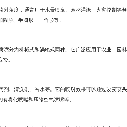
喷射角度，通常用于水景喷泉、园林灌溉、火灾控制等领
如圆形、半圆形、三角形等。
喷嘴分为机械式和涡轮式两种。它广泛应用于农业、园林
浪费。
药剂、清洗剂、香水等。它的喷射效果可以通过改变喷头
的有雾化喷嘴和压缩空气喷嘴等。