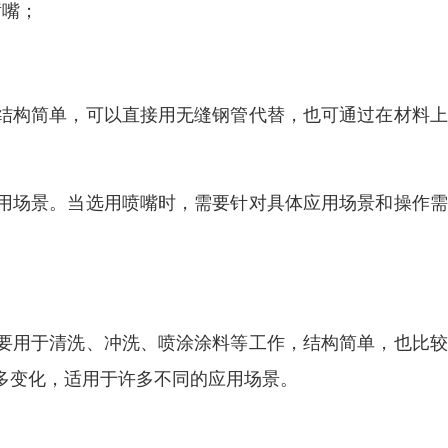
喷嘴；
结构简单，可以直接用无缝钢管代替，也可通过在材料上
用场景。当选用喷嘴时，需要针对具体应用场景和操作需
要用于清洗、冲洗、喷涂涂料等工作，结构简单，也比较
多变化，适用于许多不同的应用场景。