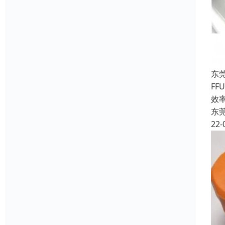
东
FF
效率
东
22-