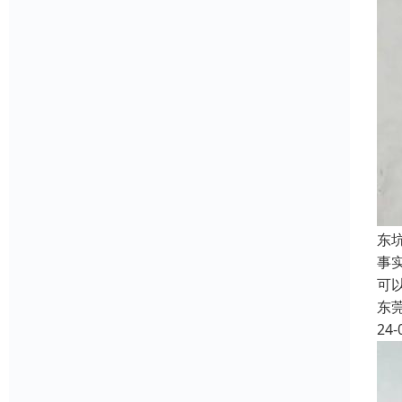
‌
事
可
东
24-