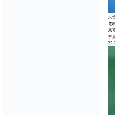
东
随
属
东
22-