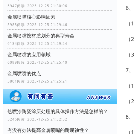
5947阅读 2025-12-25 21:30:06
6
金属喷嘴核心影响因素
（
5988阅读 2025-12-25 21:29:46
金属喷嘴按材质划分的典型寿命
（
6134阅读 2025-12-25 21:29:24
（
金属喷嘴的应用领域
6099阅读 2025-12-25 21:25:40
7
金属喷嘴的优点
5801阅读 2025-12-25 21:25:21
（
（
热喷涂陶瓷涂层处理的具体操作方法是怎样的？
8
5246阅读 2025-12-25 21:32:52
有没有办法提高金属喷嘴的耐腐蚀性？
（