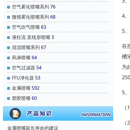
3
空气雾化喷嘴系列
76
4
微细雾化喷嘴系列
68
空气吹气喷嘴
63
5
液柱流 直线形喷嘴
3
在
混流喷嘴系列
67
槽
风淋喷嘴
64
为
空气过滤器
54
25
FFU净化器
53
金属喷嘴
592
5
塑胶喷嘴
60
（
（
金属喷嘴延长寿命的建议