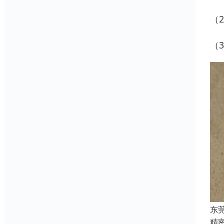
（
（
东
精