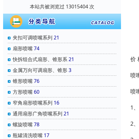
本站共被浏览过 13015404 次
夹扣可调喷嘴系列
21
扇形喷嘴
74
价
快拆组合式扇形、锥形系
21
金属万向可调扇形、锥形
3
喷
锥形喷嘴
76
喷
方形喷嘴
60
窄角扇形喷嘴系列
16
1
通用扇形广角喷嘴系列
21
2
螺旋喷嘴
78
瓶罐清洗喷嘴
17