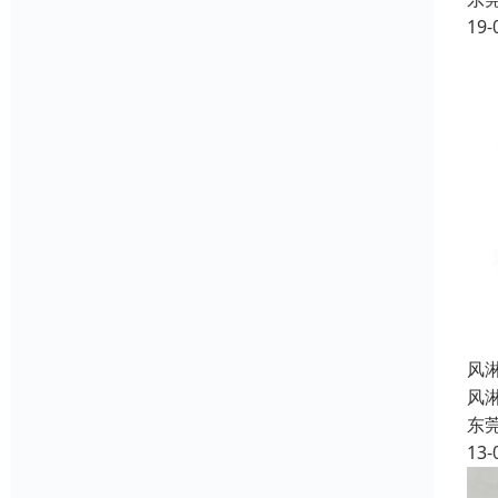
19-
风
风
东
13-