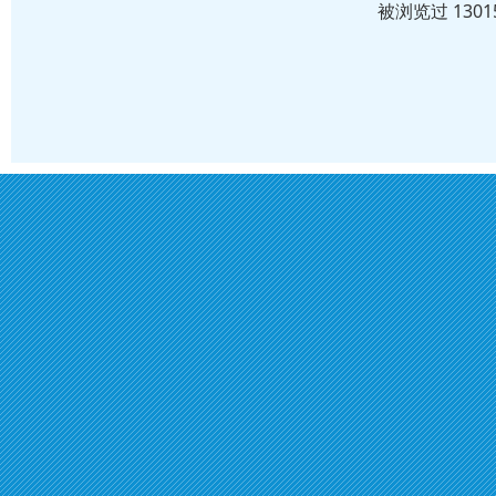
被浏览过 130