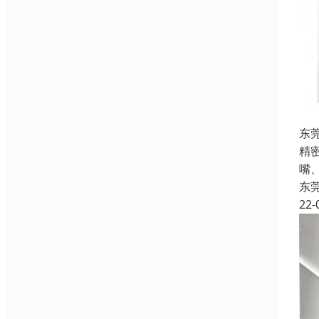
东
精
嘴
东
22-